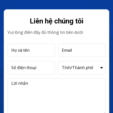
Liên hệ chúng tôi
Vui lòng điền đầy đủ thông tin bên dưới
Họ và tên
Email
Số điện thoại
Tỉnh/Thành phố
Lời nhắn