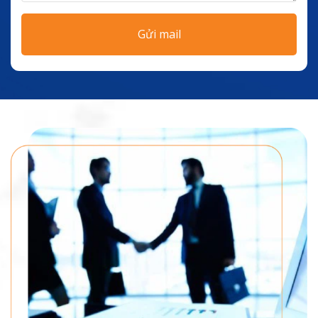
Gửi mail