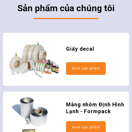
Sản phẩm của chúng tôi
Giấy decal
Màng nhôm Định Hình
Lạnh - Formpack