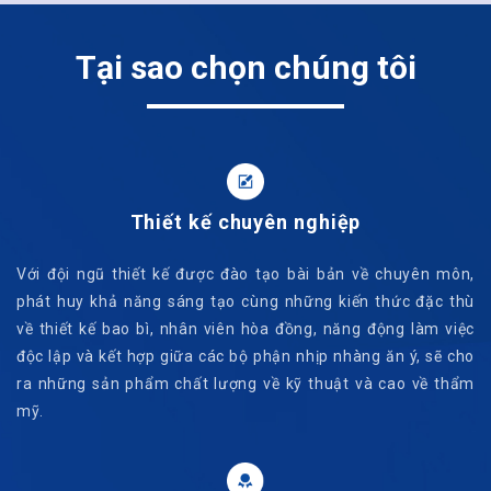
Tại sao chọn chúng tôi
Thiết kế chuyên nghiệp
Với đội ngũ thiết kế được đào tạo bài bản về chuyên môn,
phát huy khả năng sáng tạo cùng những kiến thức đặc thù
về thiết kế bao bì, nhân viên hòa đồng, năng động làm việc
độc lập và kết hợp giữa các bộ phận nhịp nhàng ăn ý, sẽ cho
ra những sản phẩm chất lượng về kỹ thuật và cao về thẩm
mỹ.