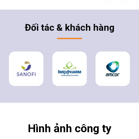
Đối tác & khách hàng
Hình ảnh công ty