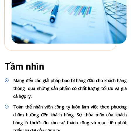
Tầm nhìn
Mang đến các giải pháp bao bì hàng đầu cho khách hàng
thông qua những sản phẩm có chất lượng tối ưu và giá
cả hợp lý.
Toàn thể nhân viên công ty luôn làm việc theo phương
châm hướng đến khách hàng. Sự thỏa mãn của khách
hàng là thước đo cho sự thành công và mục tiêu phát
triển lâu dài của công ty.