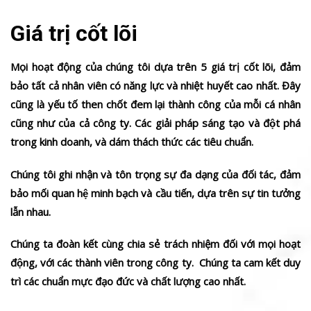
Giá trị cốt lõi
Mọi hoạt động của chúng tôi dựa trên 5 giá trị cốt lõi, đảm
bảo tất cả nhân viên có năng lực và nhiệt huyết cao nhất. Đây
cũng là yếu tố then chốt đem lại thành công của mỗi cá nhân
cũng như của cả công ty. Các giải pháp sáng tạo và đột phá
trong kinh doanh, và dám thách thức các tiêu chuẩn.
Chúng tôi ghi nhận và tôn trọng sự đa dạng của đối tác, đảm
bảo mối quan hệ minh bạch và cầu tiến, dựa trên sự tin tưởng
lẫn nhau.
Chúng ta đoàn kết cùng chia sẻ trách nhiệm đối với mọi hoạt
động, với các thành viên trong công ty. Chúng ta cam kết duy
trì các chuẩn mực đạo đức và chất lượng cao nhất.