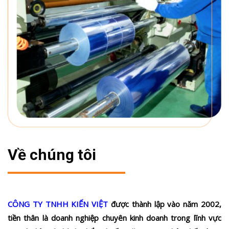
Về chúng tôi
CÔNG TY TNHH KIẾN VIỆT
được thành lập vào năm 2002,
tiền thân là doanh nghiệp chuyên kinh doanh trong lĩnh vực